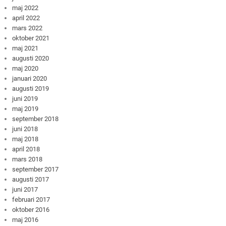
maj 2022
april 2022
mars 2022
oktober 2021
maj 2021
augusti 2020
maj 2020
januari 2020
augusti 2019
juni 2019
maj 2019
september 2018
juni 2018
maj 2018
april 2018
mars 2018
september 2017
augusti 2017
juni 2017
februari 2017
oktober 2016
maj 2016