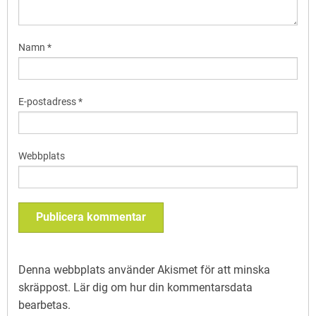
Namn
*
E-postadress
*
Webbplats
Denna webbplats använder Akismet för att minska
skräppost.
Lär dig om hur din kommentarsdata
bearbetas
.