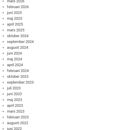
mars 2026
februari 2026
juni 2025
maj 2025
april 2025
mars 2025
oktober 2024
september 2024
augusti 2024
juni 2024
maj 2024
april 2024
februari 2024
oktober 2023
september 2023
juli 2023
juni 2023
maj 2023
april 2023
mars 2023
februari 2023
augusti 2022
juni 2022