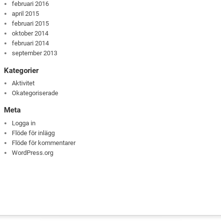
februari 2016
april 2015
februari 2015
oktober 2014
februari 2014
september 2013
Kategorier
Aktivitet
Okategoriserade
Meta
Logga in
Flöde för inlägg
Flöde för kommentarer
WordPress.org