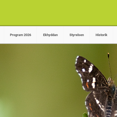
Program 2026
Ekhyddan
Styrelsen
Historik