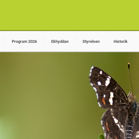
Program 2026
Ekhyddan
Styrelsen
Historik