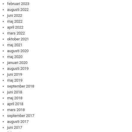
februari 2023
augusti 2022
juni 2022
maj 2022
april 2022
mars 2022
oktober 2021
maj 2021
augusti 2020
maj 2020
januari 2020
augusti 2019
juni 2019
maj 2019
september 2018
juni 2018
maj 2018
april 2018
mars 2018
september 2017
augusti 2017
juni 2017