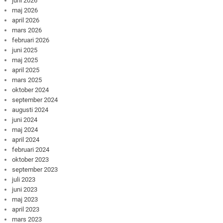
juni 2026
maj 2026
april 2026
mars 2026
februari 2026
juni 2025
maj 2025
april 2025
mars 2025
oktober 2024
september 2024
augusti 2024
juni 2024
maj 2024
april 2024
februari 2024
oktober 2023
september 2023
juli 2023
juni 2023
maj 2023
april 2023
mars 2023