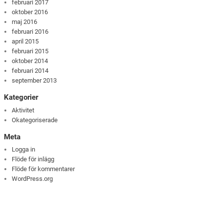
februari 2017
oktober 2016
maj 2016
februari 2016
april 2015
februari 2015
oktober 2014
februari 2014
september 2013
Kategorier
Aktivitet
Okategoriserade
Meta
Logga in
Flöde för inlägg
Flöde för kommentarer
WordPress.org