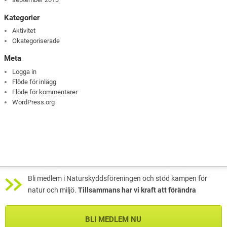
Kategorier
Aktivitet
Okategoriserade
Meta
Logga in
Flöde för inlägg
Flöde för kommentarer
WordPress.org
Bli medlem i Naturskyddsföreningen och stöd kampen för
natur och miljö.
Tillsammans har vi kraft att förändra
BLI MEDLEM NU