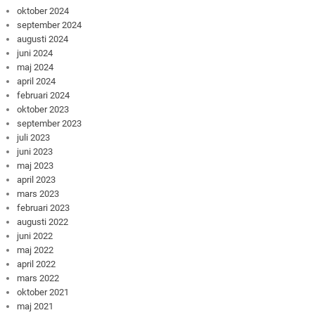
oktober 2024
september 2024
augusti 2024
juni 2024
maj 2024
april 2024
februari 2024
oktober 2023
september 2023
juli 2023
juni 2023
maj 2023
april 2023
mars 2023
februari 2023
augusti 2022
juni 2022
maj 2022
april 2022
mars 2022
oktober 2021
maj 2021