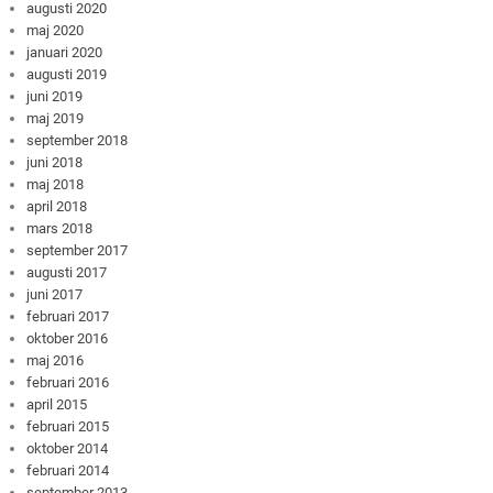
augusti 2020
maj 2020
januari 2020
augusti 2019
juni 2019
maj 2019
september 2018
juni 2018
maj 2018
april 2018
mars 2018
september 2017
augusti 2017
juni 2017
februari 2017
oktober 2016
maj 2016
februari 2016
april 2015
februari 2015
oktober 2014
februari 2014
september 2013