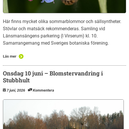
Här finns mycket olika sommarblommor och sällsyntheter.
Stövlar och matsäck rekommenderas. Samling vid
Länsmansängens parkering (I Virserum) kl. 10.
Samarrangemang med Sveriges botaniska förening.
Läs mer
Onsdag 10 juni – Blomstervandring i
Stubbhult
7 juni, 2026
Kommentera