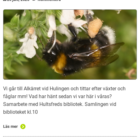
Vi går till Alkärret vid Hulingen och tittar efter växter och
fåglar mm! Vad har hänt sedan vi var här i våras?
Samarbete med Hultsfreds bibliotek. Samlingen vid
biblioteket kl.10
Läs mer