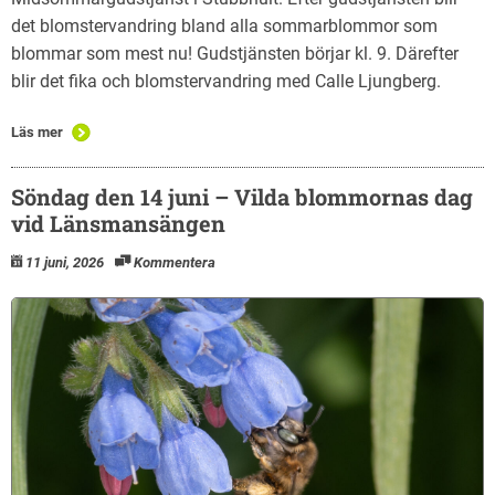
det blomstervandring bland alla sommarblommor som
blommar som mest nu! Gudstjänsten börjar kl. 9. Därefter
blir det fika och blomstervandring med Calle Ljungberg.
Läs mer
Söndag den 14 juni – Vilda blommornas dag
vid Länsmansängen
11 juni, 2026
Kommentera