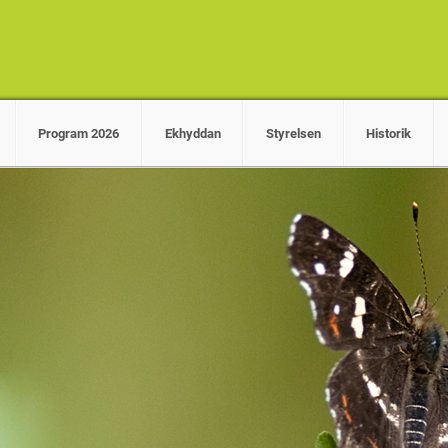
Program 2026
Ekhyddan
Styrelsen
Historik