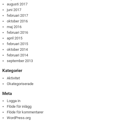
augusti 2017
juni 2017
februari 2017
oktober 2016
maj 2016
februari 2016
april 2015
februari 2015
oktober 2014
februari 2014
september 2013
Kategorier
Aktivitet
Okategoriserade
Meta
Logga in
Flöde för inlägg
Flöde för kommentarer
WordPress.org