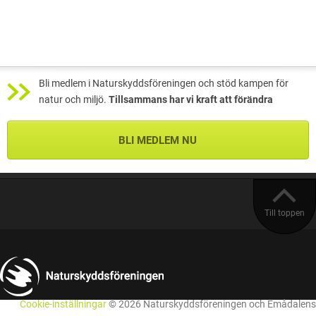
Bli medlem i Naturskyddsföreningen och stöd kampen för
natur och miljö.
Tillsammans har vi kraft att förändra
BLI MEDLEM NU
Till toppen
Cookie-inställningar
© 2026 Naturskyddsföreningen och Emådalens