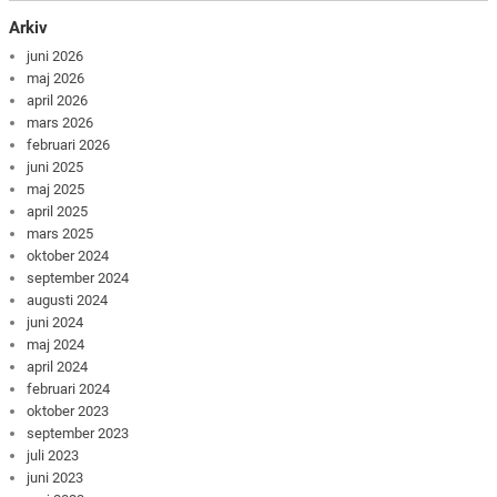
Arkiv
juni 2026
maj 2026
april 2026
mars 2026
februari 2026
juni 2025
maj 2025
april 2025
mars 2025
oktober 2024
september 2024
augusti 2024
juni 2024
maj 2024
april 2024
februari 2024
oktober 2023
september 2023
juli 2023
juni 2023