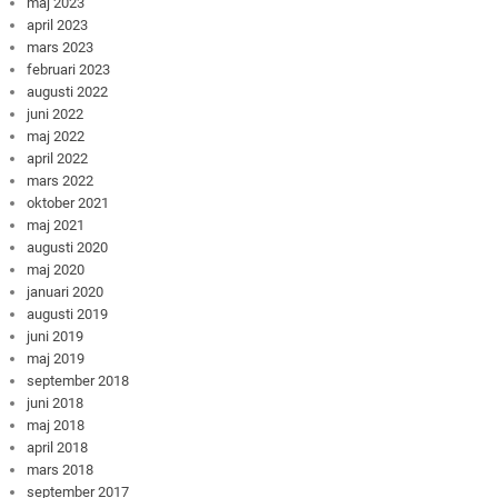
maj 2023
april 2023
mars 2023
februari 2023
augusti 2022
juni 2022
maj 2022
april 2022
mars 2022
oktober 2021
maj 2021
augusti 2020
maj 2020
januari 2020
augusti 2019
juni 2019
maj 2019
september 2018
juni 2018
maj 2018
april 2018
mars 2018
september 2017