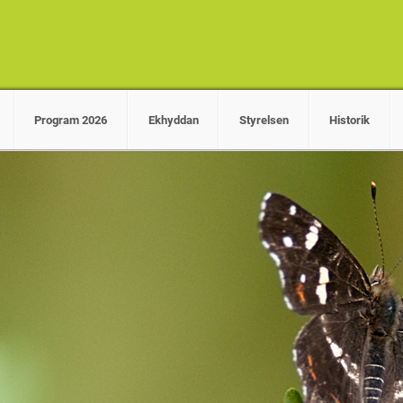
Program 2026
Ekhyddan
Styrelsen
Historik