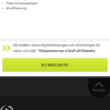
Flöde för kommentarer
WordPress.org
Bli medlem i Naturskyddsföreningen och stöd kampen för
natur och miljö.
Tillsammans har vi kraft att förändra
BLI MEDLEM NU
Till toppen