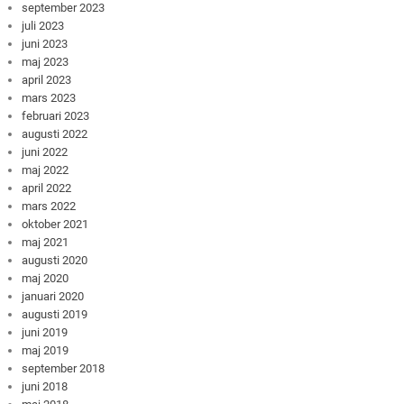
september 2023
juli 2023
juni 2023
maj 2023
april 2023
mars 2023
februari 2023
augusti 2022
juni 2022
maj 2022
april 2022
mars 2022
oktober 2021
maj 2021
augusti 2020
maj 2020
januari 2020
augusti 2019
juni 2019
maj 2019
september 2018
juni 2018