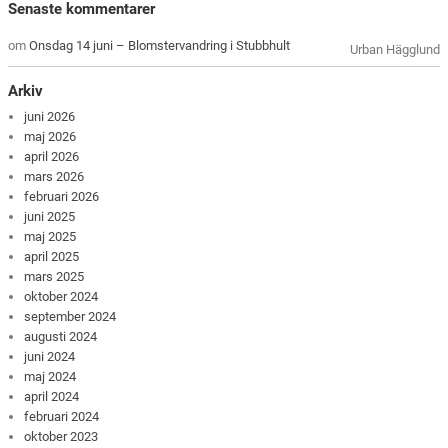
Senaste kommentarer
om
Onsdag 14 juni – Blomstervandring i Stubbhult
Urban Hägglund
Arkiv
juni 2026
maj 2026
april 2026
mars 2026
februari 2026
juni 2025
maj 2025
april 2025
mars 2025
oktober 2024
september 2024
augusti 2024
juni 2024
maj 2024
april 2024
februari 2024
oktober 2023