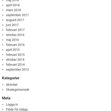
maj 2018
april 2018
mars 2018
september 2017
augusti 2017
juni 2017
februari 2017
oktober 2016
maj 2016
februari 2016
april 2015
februari 2015
oktober 2014
februari 2014
september 2013
Kategorier
Aktivitet
Okategoriserade
Meta
Logga in
Flöde för inlägg