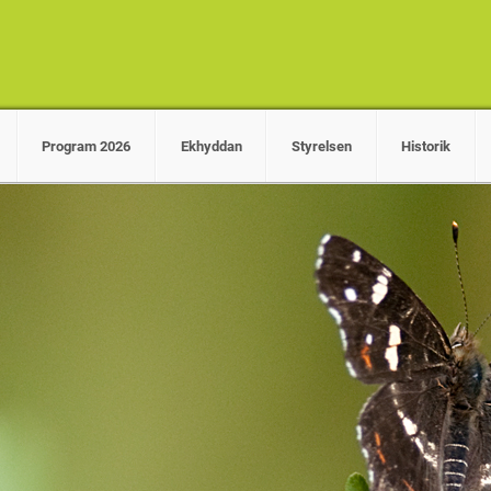
Program 2026
Ekhyddan
Styrelsen
Historik