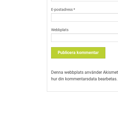
E-postadress
*
Webbplats
Denna webbplats använder Akismet 
hur din kommentarsdata bearbetas
.