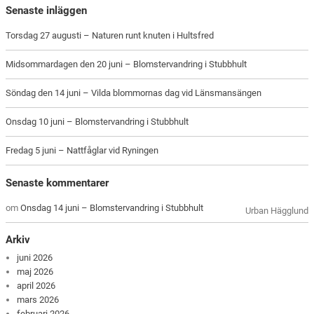
Senaste inläggen
Torsdag 27 augusti – Naturen runt knuten i Hultsfred
Midsommardagen den 20 juni – Blomstervandring i Stubbhult
Söndag den 14 juni – Vilda blommornas dag vid Länsmansängen
Onsdag 10 juni – Blomstervandring i Stubbhult
Fredag 5 juni – Nattfåglar vid Ryningen
Senaste kommentarer
om
Onsdag 14 juni – Blomstervandring i Stubbhult
Urban Hägglund
Arkiv
juni 2026
maj 2026
april 2026
mars 2026
februari 2026