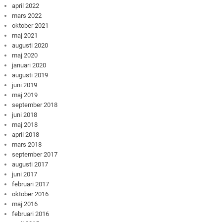
april 2022
mars 2022
oktober 2021
maj 2021
augusti 2020
maj 2020
januari 2020
augusti 2019
juni 2019
maj 2019
september 2018
juni 2018
maj 2018
april 2018
mars 2018
september 2017
augusti 2017
juni 2017
februari 2017
oktober 2016
maj 2016
februari 2016