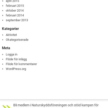
april 2015
februari 2015
oktober 2014
februari 2014
september 2013
Kategorier
Aktivitet
Okategoriserade
Meta
Logga in
Flöde för inlägg
Flöde för kommentarer
WordPress.org
Bli medlem i Naturskyddsföreningen och stöd kampen för