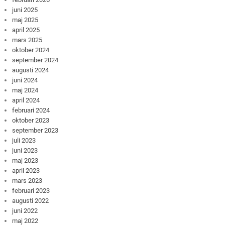
juni 2025
maj 2025
april 2025
mars 2025
oktober 2024
september 2024
augusti 2024
juni 2024
maj 2024
april 2024
februari 2024
oktober 2023
september 2023
juli 2023
juni 2023
maj 2023
april 2023
mars 2023
februari 2023
augusti 2022
juni 2022
maj 2022