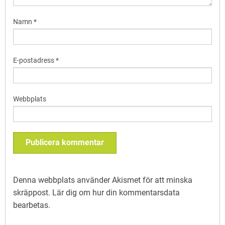
Namn
*
E-postadress
*
Webbplats
Denna webbplats använder Akismet för att minska
skräppost.
Lär dig om hur din kommentarsdata
bearbetas
.