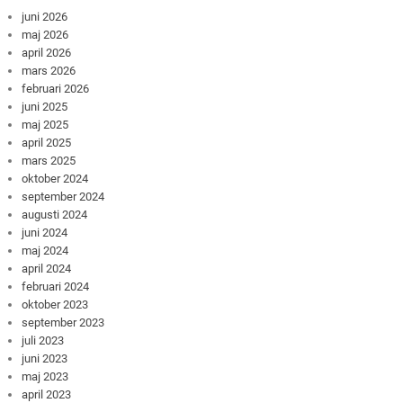
juni 2026
maj 2026
april 2026
mars 2026
februari 2026
juni 2025
maj 2025
april 2025
mars 2025
oktober 2024
september 2024
augusti 2024
juni 2024
maj 2024
april 2024
februari 2024
oktober 2023
september 2023
juli 2023
juni 2023
maj 2023
april 2023