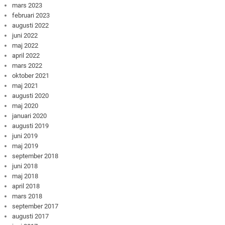
mars 2023
februari 2023
augusti 2022
juni 2022
maj 2022
april 2022
mars 2022
oktober 2021
maj 2021
augusti 2020
maj 2020
januari 2020
augusti 2019
juni 2019
maj 2019
september 2018
juni 2018
maj 2018
april 2018
mars 2018
september 2017
augusti 2017