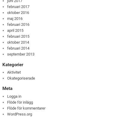
juni 2017
februari 2017
oktober 2016
maj 2016
februari 2016
april 2015
februari 2015
oktober 2014
februari 2014
september 2013
Kategorier
Aktivitet
Okategoriserade
Meta
Logga in
Flöde för inlägg
Flöde för kommentarer
WordPress.org