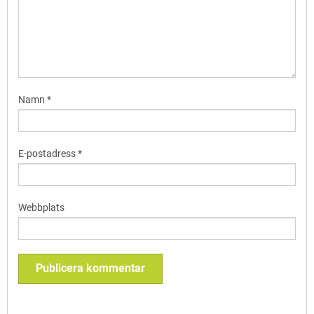
Namn
*
E-postadress
*
Webbplats