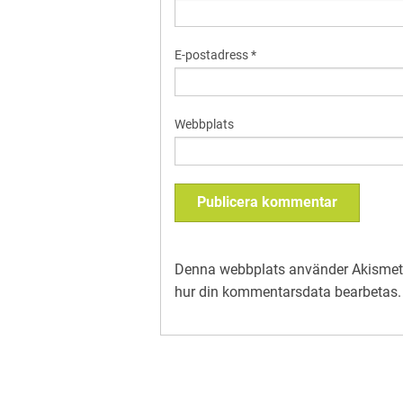
E-postadress
*
Webbplats
Denna webbplats använder Akismet 
hur din kommentarsdata bearbetas
.