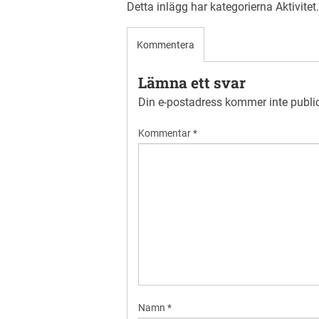
Detta inlägg har kategorierna
Aktivitet
Kommentera
Lämna ett svar
Din e-postadress kommer inte publi
Kommentar
*
Namn
*