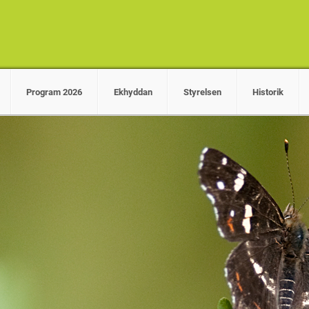
Program 2026
Ekhyddan
Styrelsen
Historik