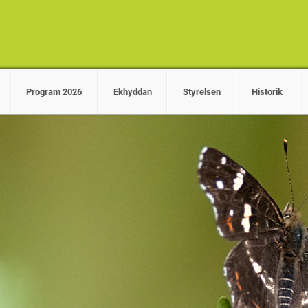
Program 2026
Ekhyddan
Styrelsen
Historik