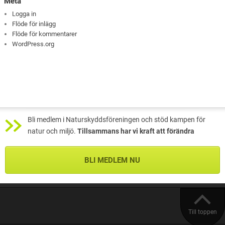
Meta
Logga in
Flöde för inlägg
Flöde för kommentarer
WordPress.org
Bli medlem i Naturskyddsföreningen och stöd kampen för
natur och miljö.
Tillsammans har vi kraft att förändra
BLI MEDLEM NU
Till toppen