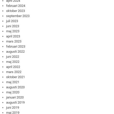
april 2024
februari 2024
oktober 2023
september 2023
juli 2023
juni 2023
maj 2023
april 2023
mars 2023
februari 2023
augusti 2022
juni 2022
maj 2022
april 2022
mars 2022
oktober 2021
maj 2021
augusti 2020
maj 2020
januari 2020
augusti 2019
juni 2019
maj 2019