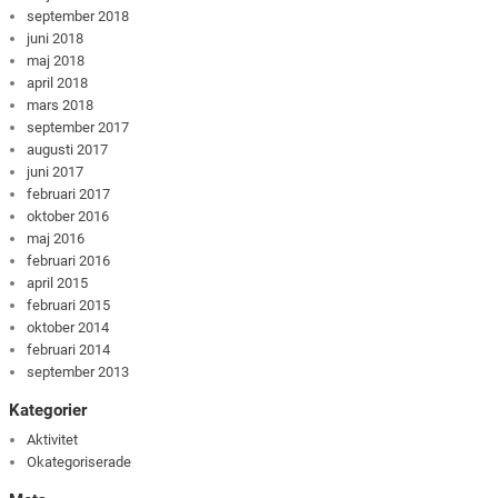
september 2018
juni 2018
maj 2018
april 2018
mars 2018
september 2017
augusti 2017
juni 2017
februari 2017
oktober 2016
maj 2016
februari 2016
april 2015
februari 2015
oktober 2014
februari 2014
september 2013
Kategorier
Aktivitet
Okategoriserade